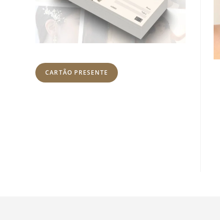
CARTÃO PRESENTE