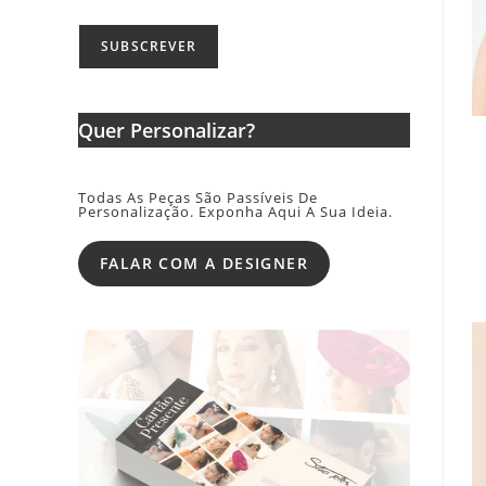
Quer Personalizar?
Todas As Peças São Passíveis De
Personalização. Exponha Aqui A Sua Ideia.
FALAR COM A DESIGNER