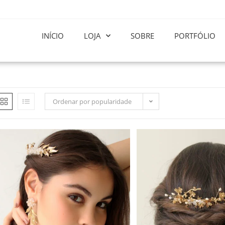
INÍCIO
LOJA
SOBRE
PORTFÓLIO
Ordenar por popularidade