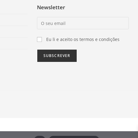
Newsletter
Eu li e aceito os termos e condições