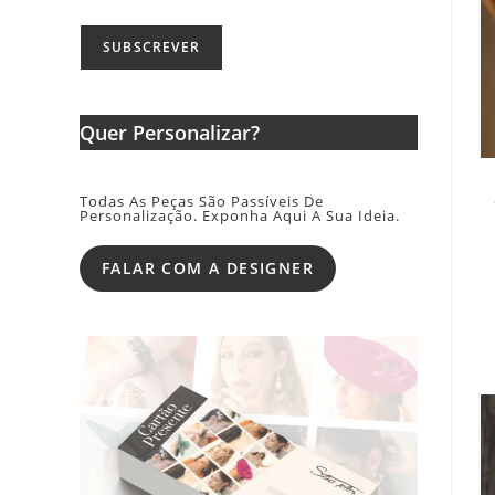
Quer Personalizar?
Todas As Peças São Passíveis De
Personalização. Exponha Aqui A Sua Ideia.
FALAR COM A DESIGNER