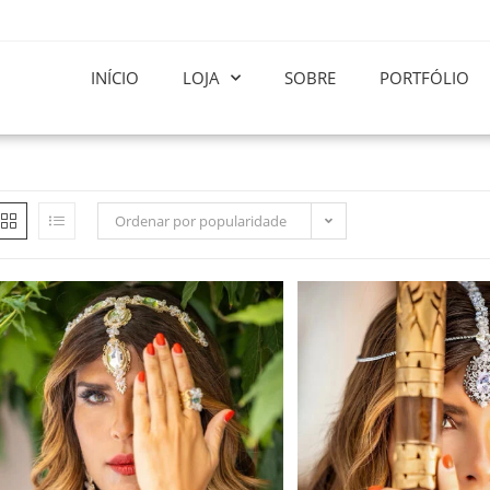
INÍCIO
LOJA
SOBRE
PORTFÓLIO
Ordenar por popularidade