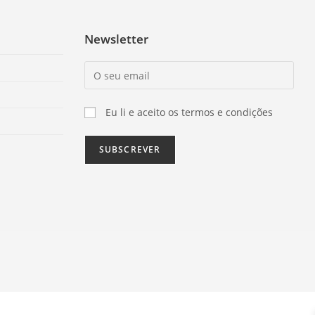
Newsletter
Eu li e aceito os termos e condições