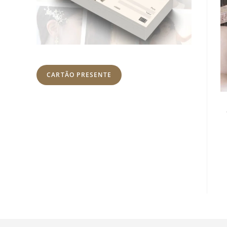
CARTÃO PRESENTE