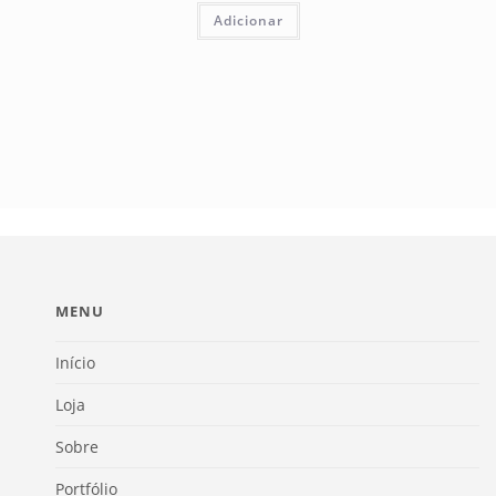
Adicionar
MENU
Início
Loja
Sobre
Portfólio