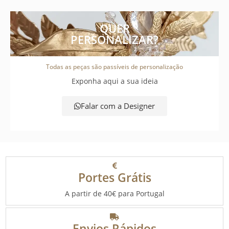
QUER
PERSONALIZAR?
Todas as peças são passíveis de personalização
Exponha aqui a sua ideia
Falar com a Designer
Portes Grátis
A partir de 40€ para Portugal
Envios Rápidos