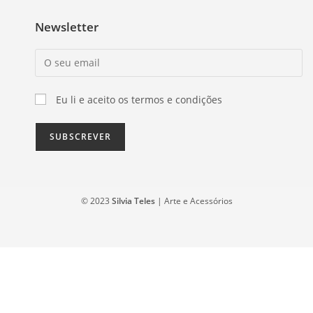
Newsletter
Eu li e aceito os termos e condições
© 2023
Silvia Teles
| Arte e Acessórios