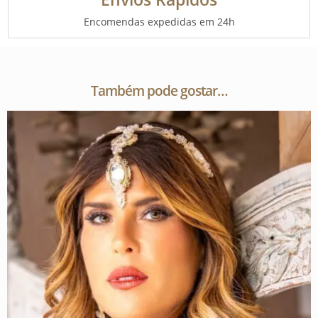
Encomendas expedidas em 24h
Também pode gostar…