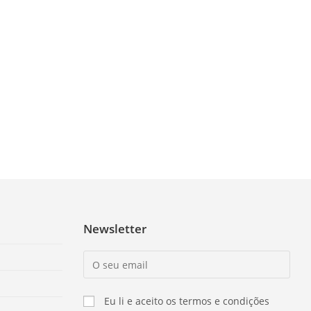
Newsletter
Eu li e aceito os termos e condições