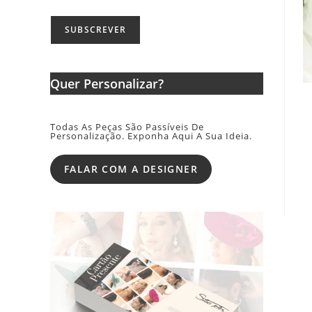
Quer Personalizar?
Todas As Peças São Passíveis De
Personalização. Exponha Aqui A Sua Ideia.
FALAR COM A DESIGNER