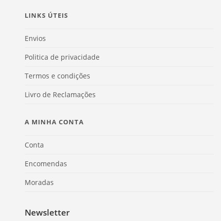
LINKS ÚTEIS
Envios
Politica de privacidade
Termos e condições
Livro de Reclamações
A MINHA CONTA
Conta
Encomendas
Moradas
Newsletter