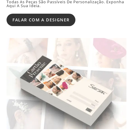
Todas As Peças São Passíveis De Personalização. Exponha
Aqui A Sua Ideia.
FALAR COM A DESIGNER