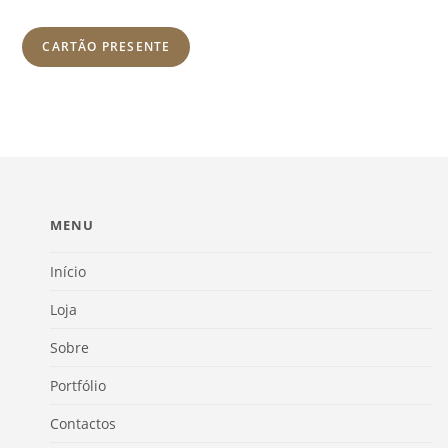
CARTÃO PRESENTE
MENU
Início
Loja
Sobre
Portfólio
Contactos