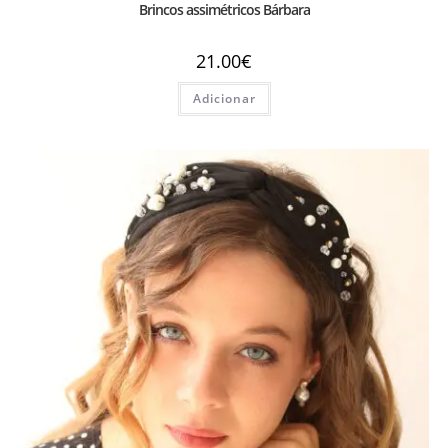
Brincos assimétricos Bárbara
21.00
€
Adicionar