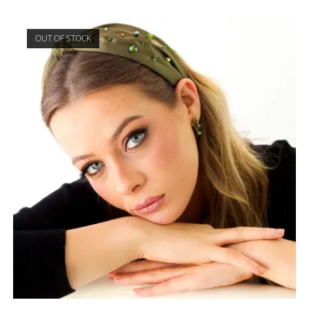
OUT OF STOCK