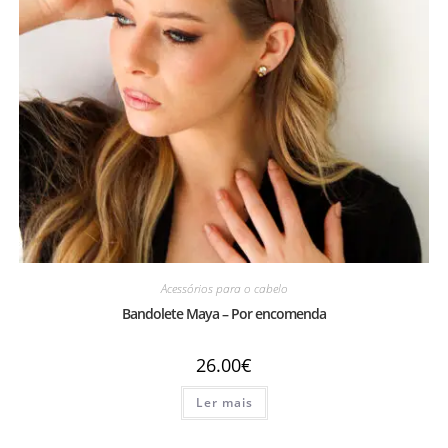
Acessórios para o cabelo
Bandolete Maya – Por encomenda
26.00
€
Ler mais