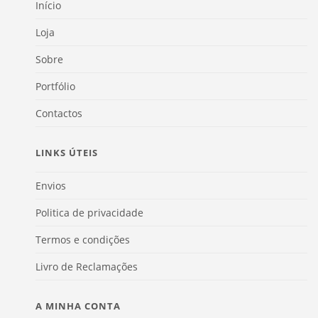
Início
Loja
Sobre
Portfólio
Contactos
LINKS ÚTEIS
Envios
Politica de privacidade
Termos e condições
Livro de Reclamações
A MINHA CONTA