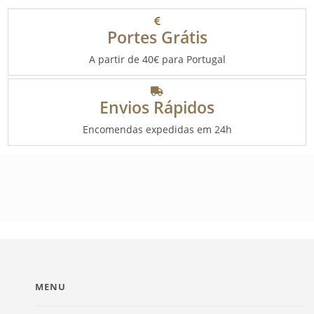
Portes Grátis
A partir de 40€ para Portugal
Envios Rápidos
Encomendas expedidas em 24h
MENU