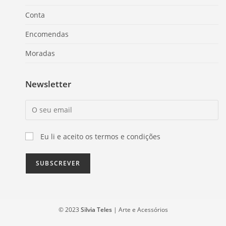
Conta
Encomendas
Moradas
Newsletter
Eu li e aceito os termos e condições
© 2023
Silvia Teles
| Arte e Acessórios