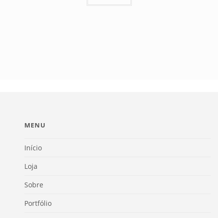
MENU
Início
Loja
Sobre
Portfólio