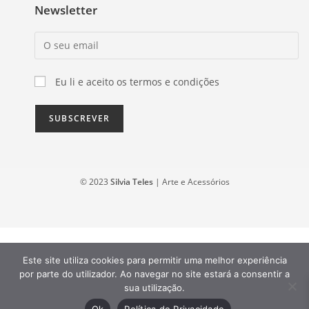
Newsletter
Eu li e aceito os termos e condições
© 2023
Silvia Teles
| Arte e Acessórios
Este site utiliza cookies para permitir uma melhor experiência
por parte do utilizador. Ao navegar no site estará a consentir a
sua utilização.
Ok
Política de Privacidade