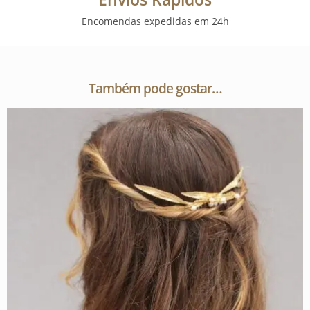
Encomendas expedidas em 24h
Também pode gostar…