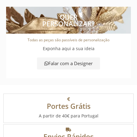
QUER
PERSONALIZAR?
Todas as peças são passíveis de personalização
Exponha aqui a sua ideia
Falar com a Designer
Portes Grátis
A partir de 40€ para Portugal
Envios Rápidos