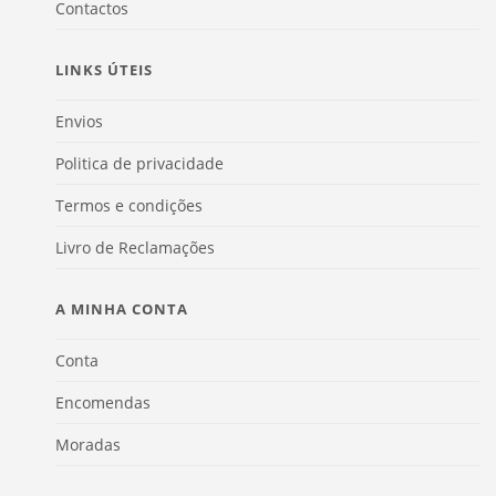
Contactos
LINKS ÚTEIS
Envios
Politica de privacidade
Termos e condições
Livro de Reclamações
A MINHA CONTA
Conta
Encomendas
Moradas