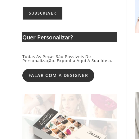
Quer Personalizar?
Todas As Peças São Passíveis De
Personalização. Exponha Aqui A Sua Ideia.
FALAR COM A DESIGNER