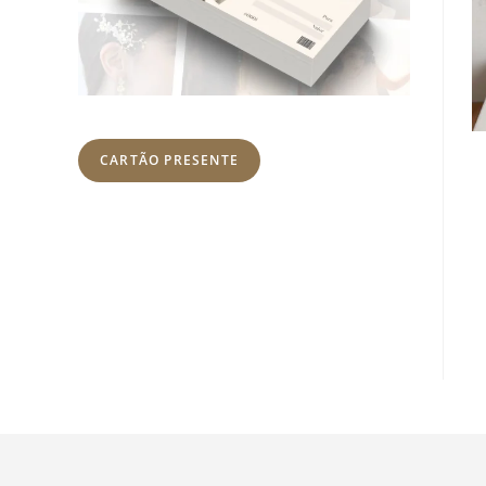
CARTÃO PRESENTE