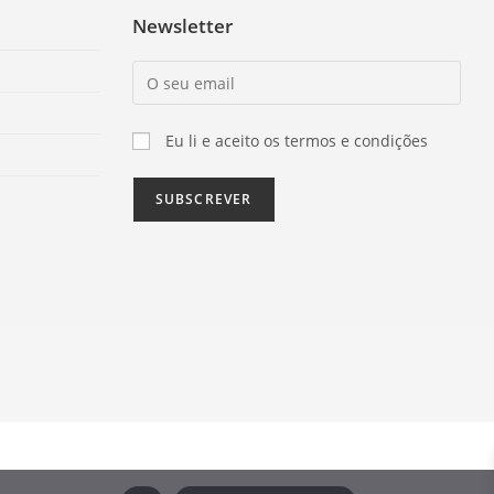
Newsletter
Eu li e aceito os termos e condições