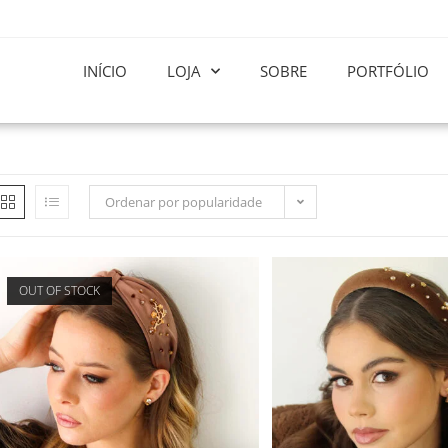
INÍCIO
LOJA
SOBRE
PORTFÓLIO
Ordenar por popularidade
OUT OF STOCK