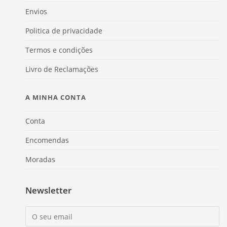
Envios
Politica de privacidade
Termos e condições
Livro de Reclamações
A MINHA CONTA
Conta
Encomendas
Moradas
Newsletter