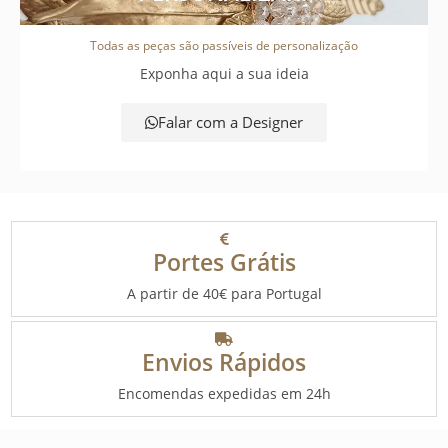
Todas as peças são passíveis de personalização
Exponha aqui a sua ideia
Falar com a Designer
Portes Grátis
A partir de 40€ para Portugal
Envios Rápidos
Encomendas expedidas em 24h