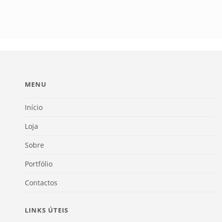
MENU
Início
Loja
Sobre
Portfólio
Contactos
LINKS ÚTEIS