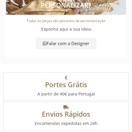
PERSONALIZAR?
Todas as peças são passíveis de personalização
Exponha aqui a sua ideia
Falar com a Designer
Portes Grátis
A partir de 40€ para Portugal
Envios Rápidos
Encomendas expedidas em 24h