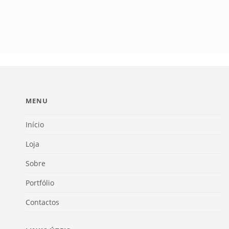
MENU
Início
Loja
Sobre
Portfólio
Contactos