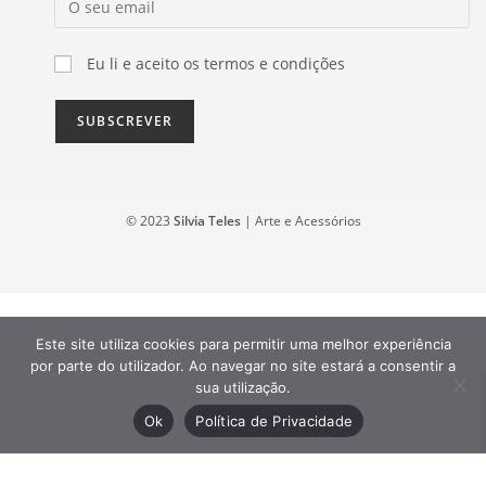
Eu li e aceito os termos e condições
© 2023
Silvia Teles
| Arte e Acessórios
Este site utiliza cookies para permitir uma melhor experiência
por parte do utilizador. Ao navegar no site estará a consentir a
sua utilização.
Ok
Política de Privacidade