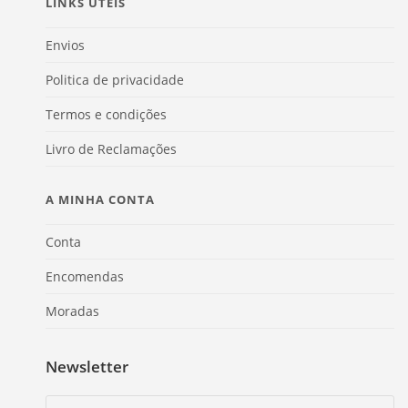
LINKS ÚTEIS
Envios
Politica de privacidade
Termos e condições
Livro de Reclamações
A MINHA CONTA
Conta
Encomendas
Moradas
Newsletter