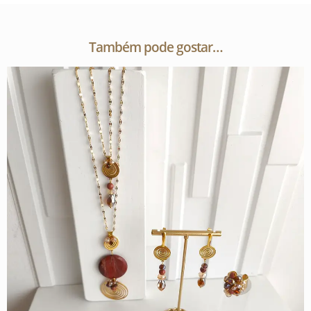
Também pode gostar…