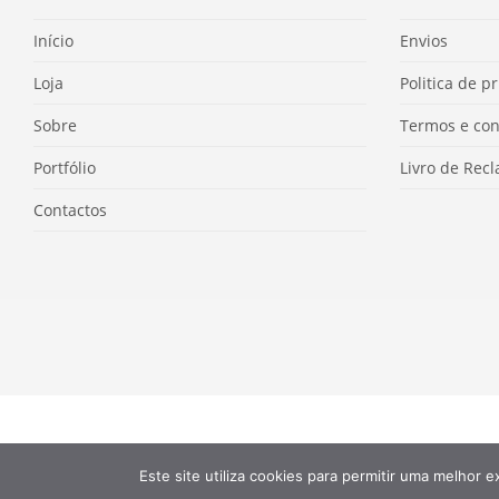
Início
Envios
Loja
Politica de p
Sobre
Termos e con
Portfólio
Livro de Rec
Contactos
Este site utiliza cookies para permitir uma melhor e