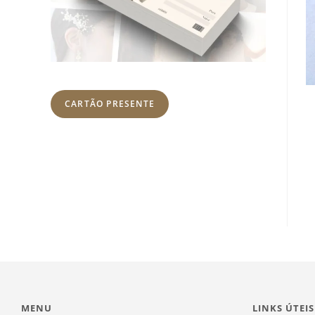
CARTÃO PRESENTE
MENU
LINKS ÚTEIS