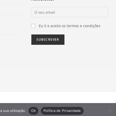
Eu li e aceito os termos e condições
a sua utilização.
Ok
Política de Privacidade