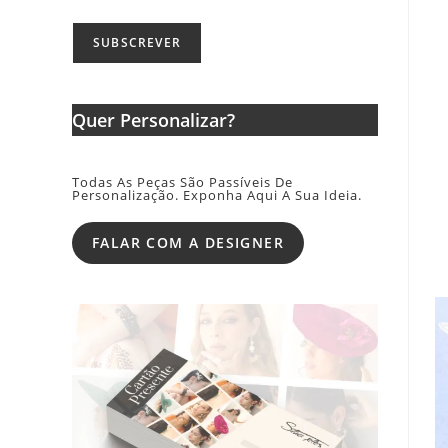
Quer Personalizar?
Todas As Peças São Passíveis De
Personalização. Exponha Aqui A Sua Ideia.
FALAR COM A DESIGNER