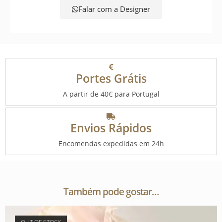
Falar com a Designer
Portes Grátis
A partir de 40€ para Portugal
Envios Rápidos
Encomendas expedidas em 24h
Também pode gostar…