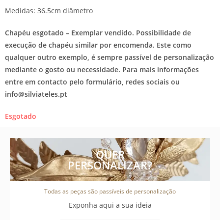
Medidas: 36.5cm diâmetro
Chapéu esgotado – Exemplar vendido. Possibilidade de
execução de chapéu similar por encomenda. Este como
qualquer outro exemplo, é sempre passível de personalização
mediante o gosto ou necessidade. Para mais informações
entre em contacto pelo formulário, redes sociais ou
info@silviateles.pt
Esgotado
QUER
PERSONALIZAR?
Todas as peças são passíveis de personalização
Exponha aqui a sua ideia