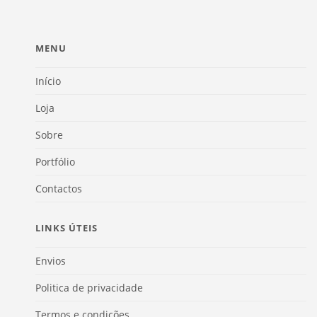
MENU
Início
Loja
Sobre
Portfólio
Contactos
LINKS ÚTEIS
Envios
Politica de privacidade
Termos e condições