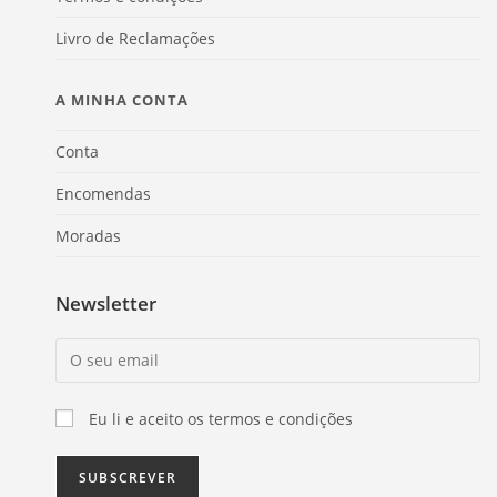
Livro de Reclamações
A MINHA CONTA
Conta
Encomendas
Moradas
Newsletter
Eu li e aceito os termos e condições