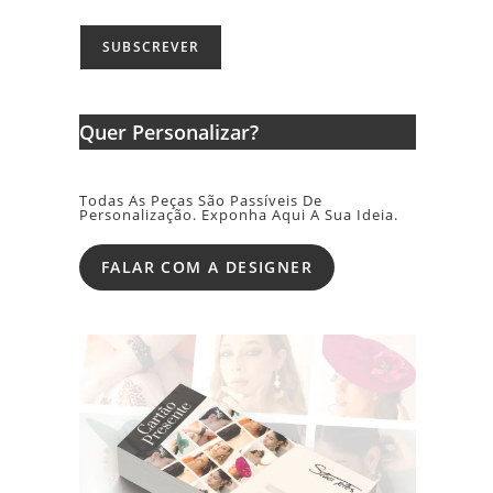
Quer Personalizar?
Todas As Peças São Passíveis De
Personalização. Exponha Aqui A Sua Ideia.
FALAR COM A DESIGNER