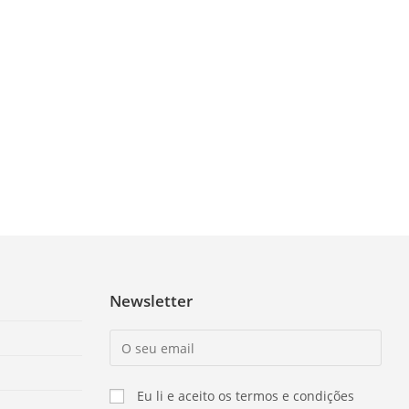
Newsletter
Eu li e aceito os termos e condições