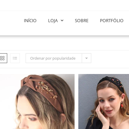
INÍCIO
LOJA
SOBRE
PORTFÓLIO
Ordenar por popularidade