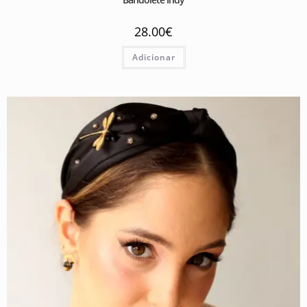
28.00
€
Adicionar