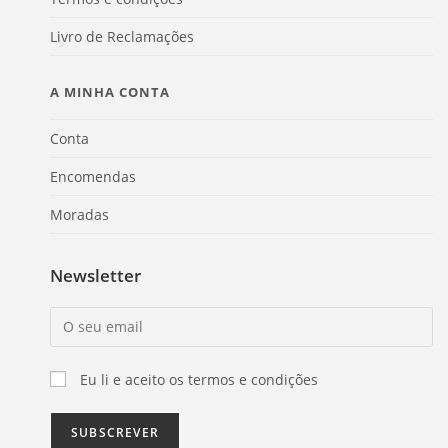
Livro de Reclamações
A MINHA CONTA
Conta
Encomendas
Moradas
Newsletter
Eu li e aceito os termos e condições