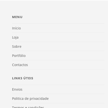
MENU
Início
Loja
Sobre
Portfólio
Contactos
LINKS ÚTEIS
Envios
Politica de privacidade
Termos e condições