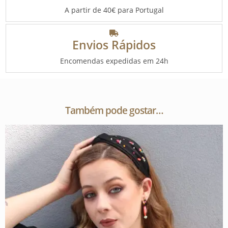
A partir de 40€ para Portugal
Envios Rápidos
Encomendas expedidas em 24h
Também pode gostar…