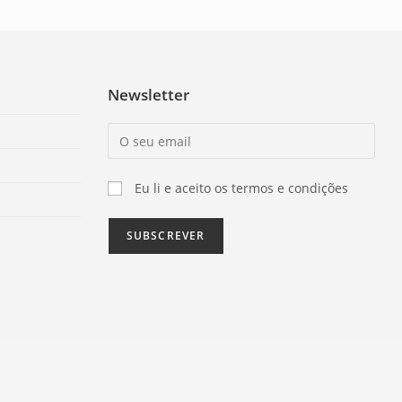
Newsletter
Eu li e aceito os termos e condições