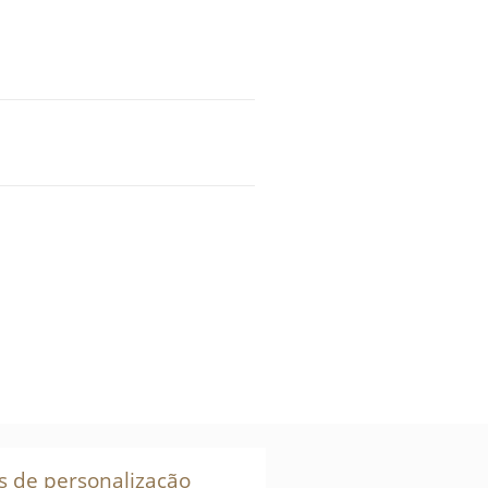
s de personalização