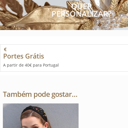
QUER
PERSONALIZAR?
Portes Grátis
A partir de 40€ para Portugal
Também pode gostar…