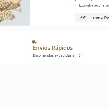
Exponha aqui a su
Falar com a De
Envios Rápidos
Encomendas expedidas em 24h