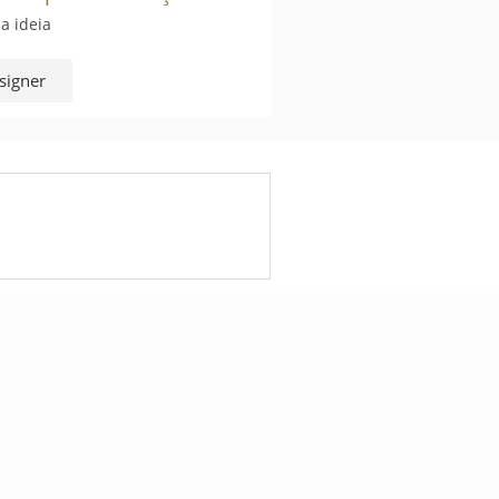
a ideia
signer