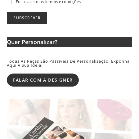
Eu li e aceito os termos e condições
Quer Personalizar?
Todas As Peças São Passíveis De Personalização. Exponha
Aqui A Sua Ideia.
FALAR COM A DESIGNER