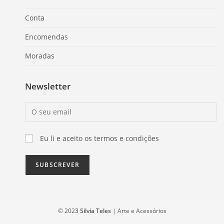
Conta
Encomendas
Moradas
Newsletter
Eu li e aceito os termos e condições
© 2023
Silvia Teles
| Arte e Acessórios