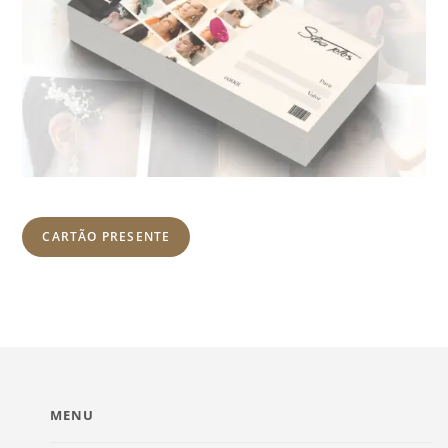
CARTÃO PRESENTE
MENU