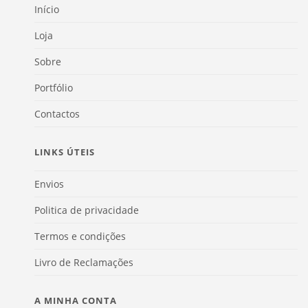
Início
Loja
Sobre
Portfólio
Contactos
LINKS ÚTEIS
Envios
Politica de privacidade
Termos e condições
Livro de Reclamações
A MINHA CONTA