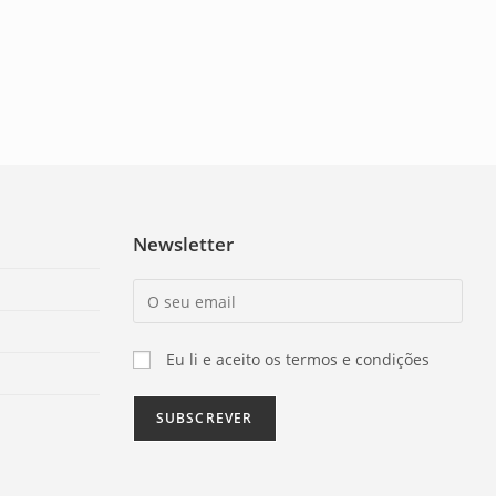
Newsletter
Eu li e aceito os termos e condições