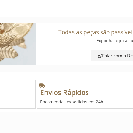
Todas as peças são passívei
Exponha aqui a su
Falar com a De
Envios Rápidos
Encomendas expedidas em 24h