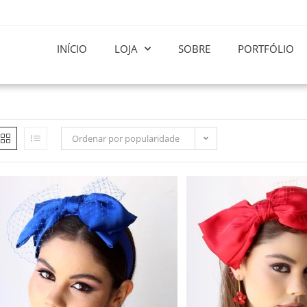
INÍCIO
LOJA
SOBRE
PORTFÓLIO
Ordenar por popularidade