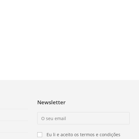
Newsletter
Eu li e aceito os termos e condições