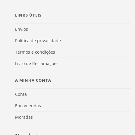
LINKS ÚTEIS
Envios
Politica de privacidade
Termos e condições
Livro de Reclamações
A MINHA CONTA
Conta
Encomendas
Moradas