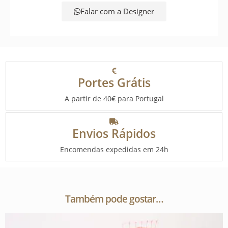
Falar com a Designer
Portes Grátis
A partir de 40€ para Portugal
Envios Rápidos
Encomendas expedidas em 24h
Também pode gostar…