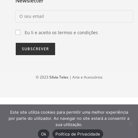
Newsletter
Eu li e aceito os termos e condições
© 2023
Silvia Teles
| Arte e Acessórios
Este site utiliza cookies para permitir uma melhor experiência
por parte do utilizador. Ao navegar no site estará a consentir a
sua utilização.
Ok
Política de Privacidade