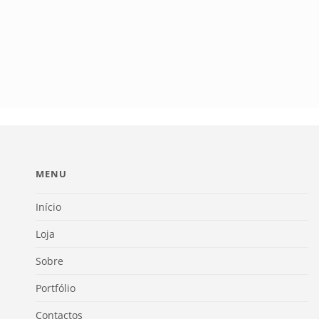
MENU
Início
Loja
Sobre
Portfólio
Contactos