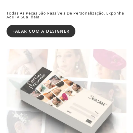
Todas As Peças São Passíveis De Personalização. Exponha
Aqui A Sua Ideia.
FALAR COM A DESIGNER