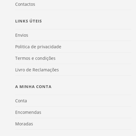
Contactos
LINKS ÚTEIS
Envios
Politica de privacidade
Termos e condições
Livro de Reclamações
A MINHA CONTA
Conta
Encomendas
Moradas