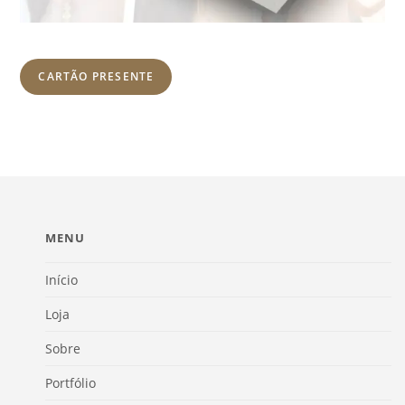
CARTÃO PRESENTE
MENU
Início
Loja
Sobre
Portfólio