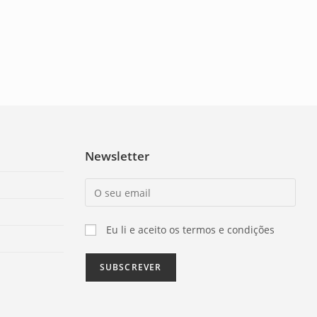
Newsletter
Eu li e aceito os termos e condições