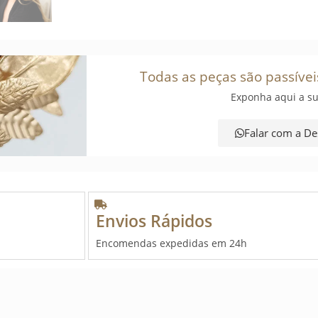
Todas as peças são passívei
Exponha aqui a su
Falar com a De
Envios Rápidos
Encomendas expedidas em 24h