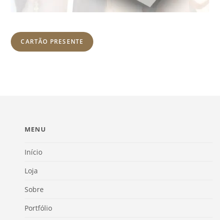
CARTÃO PRESENTE
MENU
Início
Loja
Sobre
Portfólio