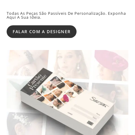
Todas As Peças São Passíveis De Personalização. Exponha
Aqui A Sua Ideia.
FALAR COM A DESIGNER