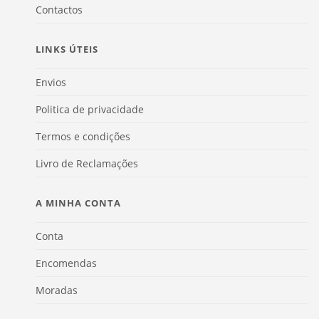
Contactos
LINKS ÚTEIS
Envios
Politica de privacidade
Termos e condições
Livro de Reclamações
A MINHA CONTA
Conta
Encomendas
Moradas