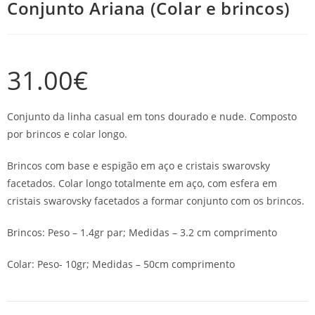
Conjunto Ariana (Colar e brincos)
31.00
€
Conjunto da linha casual em tons dourado e nude. Composto
por brincos e colar longo.
Brincos com base e espigão em aço e cristais swarovsky
facetados. Colar longo totalmente em aço, com esfera em
cristais swarovsky facetados a formar conjunto com os brincos.
Brincos: Peso – 1.4gr par; Medidas – 3.2 cm comprimento
Colar: Peso- 10gr; Medidas – 50cm comprimento