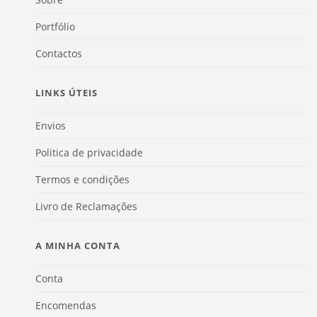
Portfólio
Contactos
LINKS ÚTEIS
Envios
Politica de privacidade
Termos e condições
Livro de Reclamações
A MINHA CONTA
Conta
Encomendas