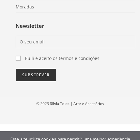
Moradas
Newsletter
Eu li e aceito os termos e condições
© 2023
Silvia Teles
| Arte e Acessórios
Este site utiliza cookies para permitir uma melhor experiência