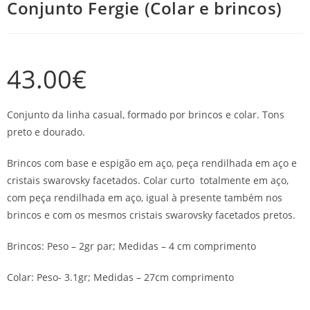
Conjunto Fergie (Colar e brincos)
43.00
€
Conjunto da linha casual, formado por brincos e colar. Tons
preto e dourado.
Brincos com base e espigão em aço, peça rendilhada em aço e
cristais swarovsky facetados. Colar curto totalmente em aço,
com peça rendilhada em aço, igual à presente também nos
brincos e com os mesmos cristais swarovsky facetados pretos.
Brincos: Peso – 2gr par; Medidas – 4 cm comprimento
Colar: Peso- 3.1gr; Medidas – 27cm comprimento