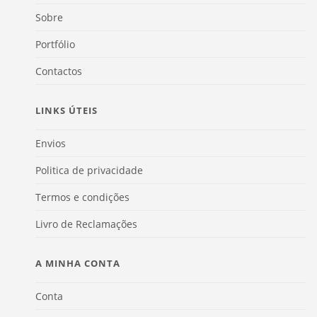
Sobre
Portfólio
Contactos
LINKS ÚTEIS
Envios
Politica de privacidade
Termos e condições
Livro de Reclamações
A MINHA CONTA
Conta