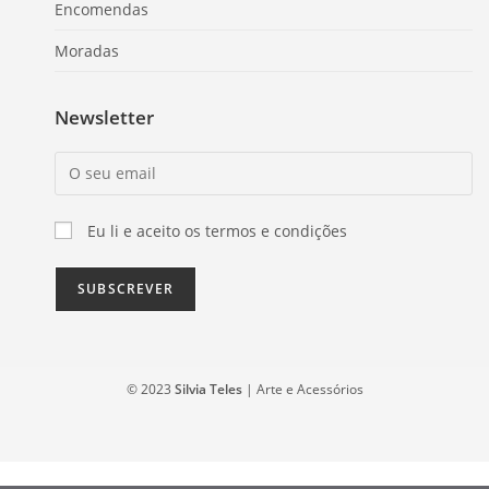
Encomendas
Moradas
Newsletter
Eu li e aceito os termos e condições
© 2023
Silvia Teles
| Arte e Acessórios