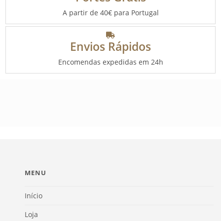
A partir de 40€ para Portugal
Envios Rápidos
Encomendas expedidas em 24h
MENU
Início
Loja