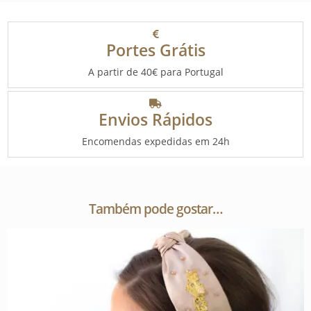
Portes Grátis
A partir de 40€ para Portugal
Envios Rápidos
Encomendas expedidas em 24h
Também pode gostar…