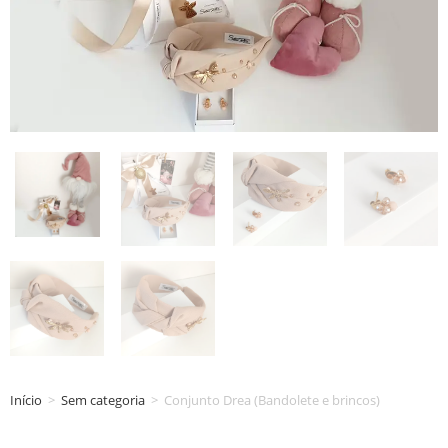
Início
>
Sem categoria
>
Conjunto Drea (Bandolete e brincos)