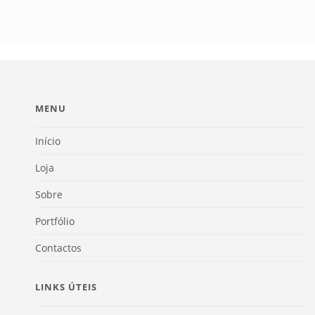
MENU
Início
Loja
Sobre
Portfólio
Contactos
LINKS ÚTEIS