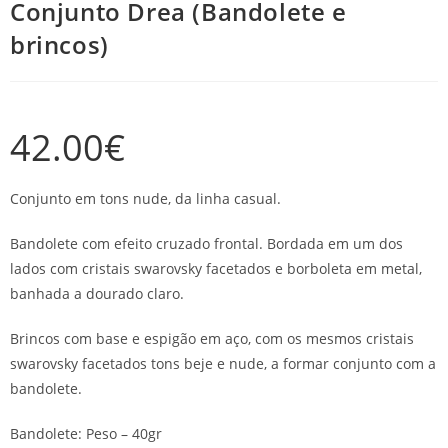
Conjunto Drea (Bandolete e
brincos)
42.00
€
Conjunto em tons nude, da linha casual.
Bandolete com efeito cruzado frontal. Bordada em um dos
lados com cristais swarovsky facetados e borboleta em metal,
banhada a dourado claro.
Brincos com base e espigão em aço, com os mesmos cristais
swarovsky facetados tons beje e nude, a formar conjunto com a
bandolete.
Bandolete: Peso – 40gr