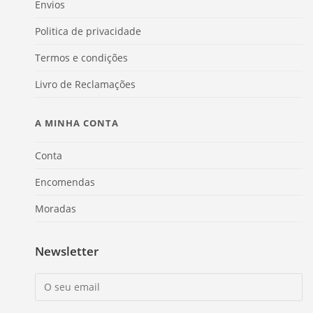
Envios
Politica de privacidade
Termos e condições
Livro de Reclamações
A MINHA CONTA
Conta
Encomendas
Moradas
Newsletter