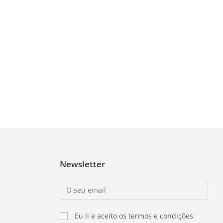
Newsletter
Eu li e aceito os termos e condições