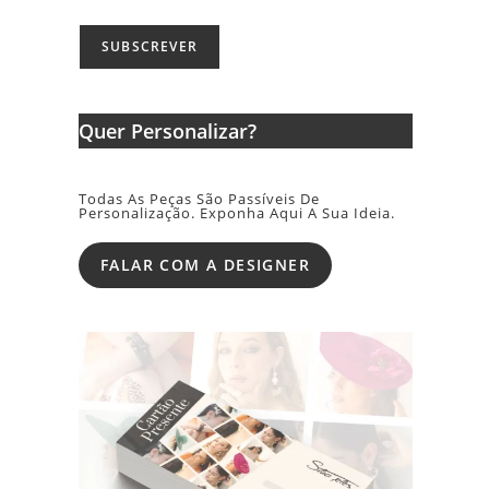
Quer Personalizar?
Todas As Peças São Passíveis De
Personalização. Exponha Aqui A Sua Ideia.
FALAR COM A DESIGNER