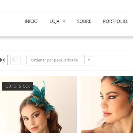
INÍCIO
LOJA
SOBRE
PORTFÓLIO
Ordenar por popularidade
OUT OF STOCK