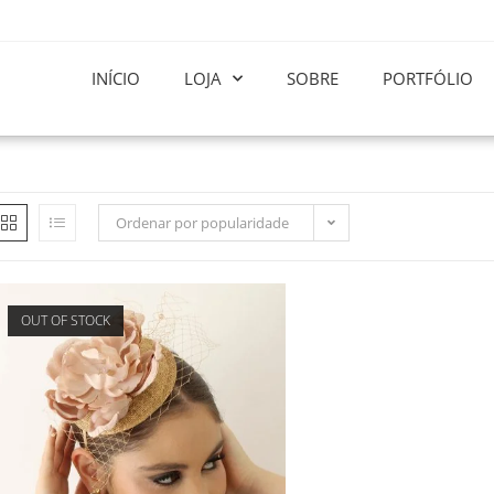
INÍCIO
LOJA
SOBRE
PORTFÓLIO
Ordenar por popularidade
OUT OF STOCK