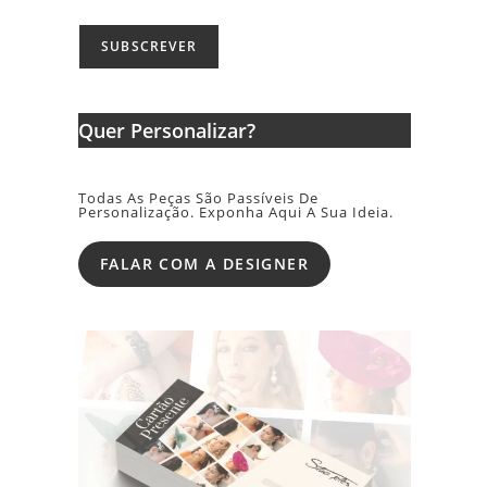
Quer Personalizar?
Todas As Peças São Passíveis De
Personalização. Exponha Aqui A Sua Ideia.
FALAR COM A DESIGNER