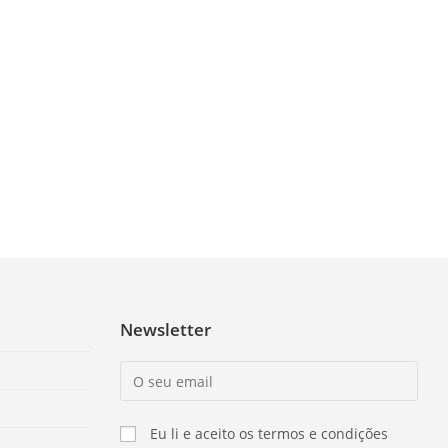
Newsletter
Eu li e aceito os termos e condições