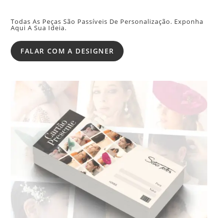
Todas As Peças São Passíveis De Personalização. Exponha
Aqui A Sua Ideia.
FALAR COM A DESIGNER