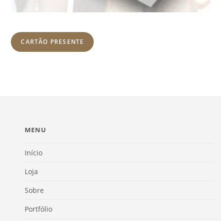
CARTÃO PRESENTE
MENU
Início
Loja
Sobre
Portfólio