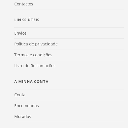
Contactos
LINKS ÚTEIS
Envios
Politica de privacidade
Termos e condições
Livro de Reclamações
A MINHA CONTA
Conta
Encomendas
Moradas