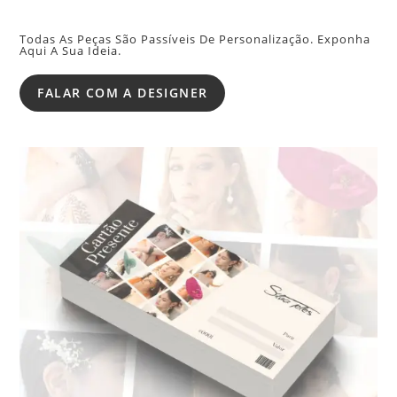
Todas As Peças São Passíveis De Personalização. Exponha
Aqui A Sua Ideia.
FALAR COM A DESIGNER