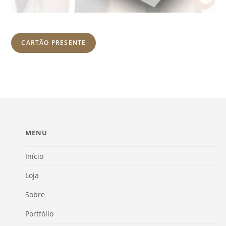
CARTÃO PRESENTE
MENU
Início
Loja
Sobre
Portfólio