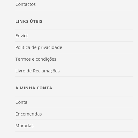
Contactos
LINKS ÚTEIS
Envios
Politica de privacidade
Termos e condições
Livro de Reclamações
A MINHA CONTA
Conta
Encomendas
Moradas