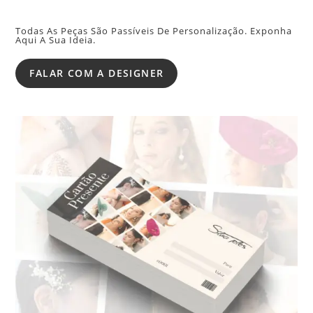
Todas As Peças São Passíveis De Personalização. Exponha
Aqui A Sua Ideia.
FALAR COM A DESIGNER