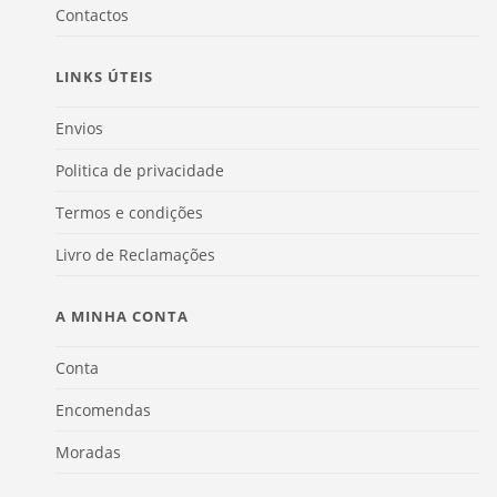
Contactos
LINKS ÚTEIS
Envios
Politica de privacidade
Termos e condições
Livro de Reclamações
A MINHA CONTA
Conta
Encomendas
Moradas