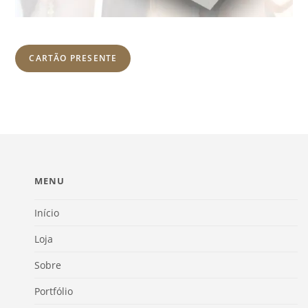
CARTÃO PRESENTE
MENU
Início
Loja
Sobre
Portfólio