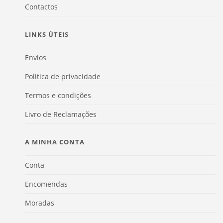
Contactos
LINKS ÚTEIS
Envios
Politica de privacidade
Termos e condições
Livro de Reclamações
A MINHA CONTA
Conta
Encomendas
Moradas