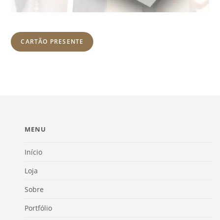
CARTÃO PRESENTE
MENU
Início
Loja
Sobre
Portfólio