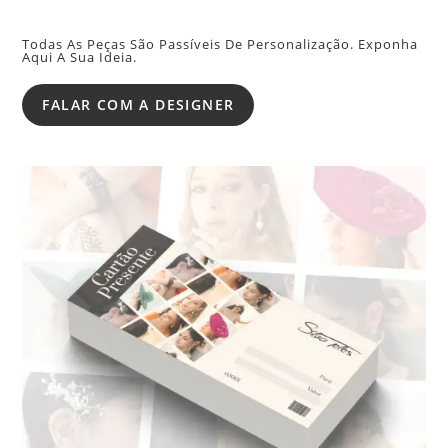
Todas As Peças São Passíveis De Personalização. Exponha
Aqui A Sua Ideia.
FALAR COM A DESIGNER