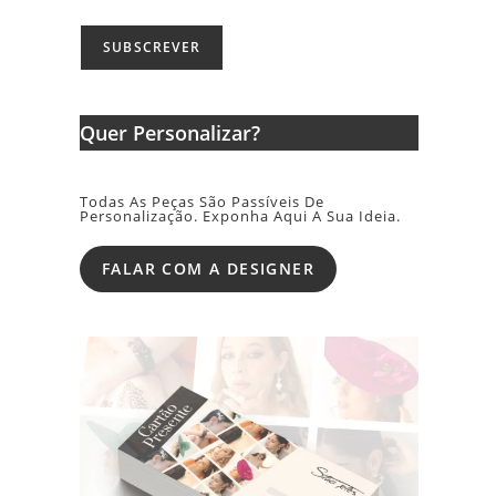
Quer Personalizar?
Todas As Peças São Passíveis De
Personalização. Exponha Aqui A Sua Ideia.
FALAR COM A DESIGNER