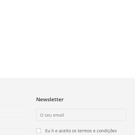
Newsletter
Eu li e aceito os termos e condições