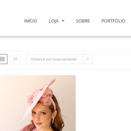
INÍCIO
LOJA
SOBRE
PORTFÓLIO
Ordenar por popularidade