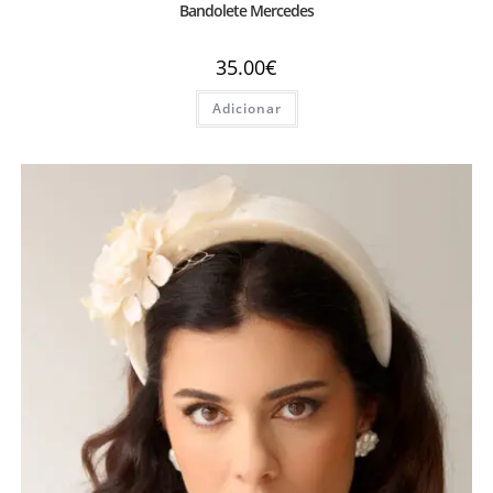
Bandolete Mercedes
35.00
€
Adicionar