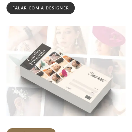
FALAR COM A DESIGNER