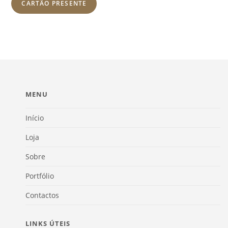
CARTÃO PRESENTE
MENU
Início
Loja
Sobre
Portfólio
Contactos
LINKS ÚTEIS