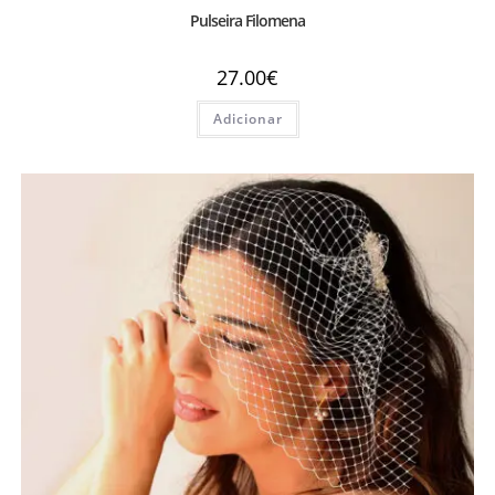
Pulseira Filomena
27.00
€
Adicionar