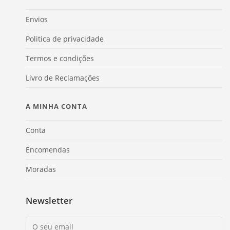
Envios
Politica de privacidade
Termos e condições
Livro de Reclamações
A MINHA CONTA
Conta
Encomendas
Moradas
Newsletter