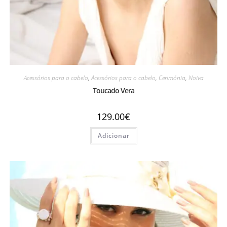
Acessórios para o cabelo
,
Acessórios para o cabelo
,
Cerimónia
,
Noiva
Toucado Vera
129.00
€
Adicionar