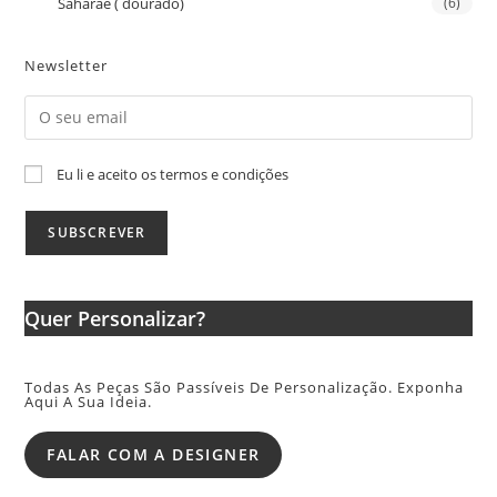
Saharaé ( dourado)
(6)
Newsletter
Eu li e aceito os termos e condições
Quer Personalizar?
Todas As Peças São Passíveis De Personalização. Exponha
Aqui A Sua Ideia.
FALAR COM A DESIGNER