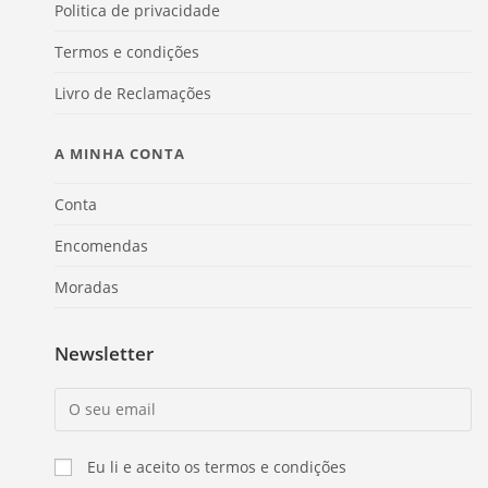
Politica de privacidade
Termos e condições
Livro de Reclamações
A MINHA CONTA
Conta
Encomendas
Moradas
Newsletter
Eu li e aceito os termos e condições