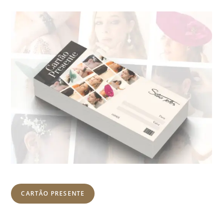
CARTÃO PRESENTE