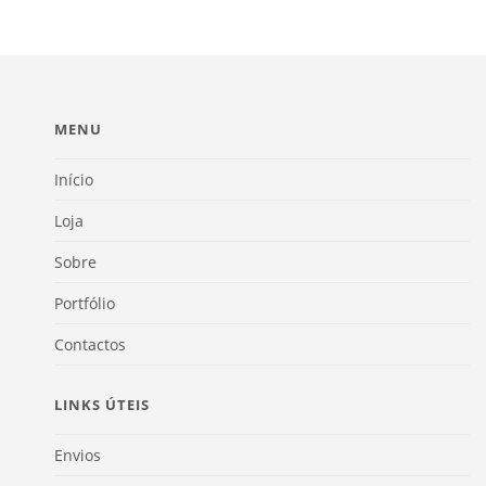
MENU
Início
Loja
Sobre
Portfólio
Contactos
LINKS ÚTEIS
Envios