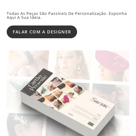
Todas As Peças São Passíveis De Personalização. Exponha
Aqui A Sua Ideia.
FALAR COM A DESIGNER