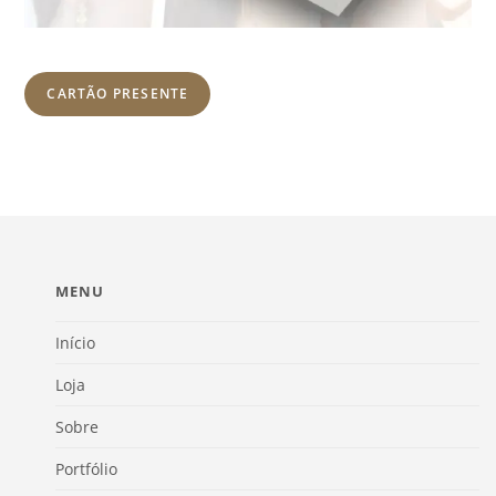
CARTÃO PRESENTE
MENU
Início
Loja
Sobre
Portfólio