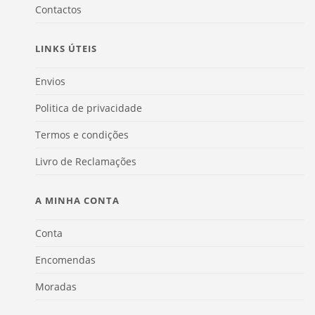
Contactos
LINKS ÚTEIS
Envios
Politica de privacidade
Termos e condições
Livro de Reclamações
A MINHA CONTA
Conta
Encomendas
Moradas