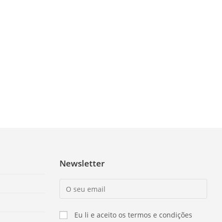
Newsletter
Eu li e aceito os termos e condições