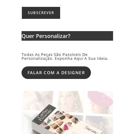
Quer Personalizar?
Todas As Peças São Passíveis De
Personalização. Exponha Aqui A Sua Ideia.
FALAR COM A DESIGNER