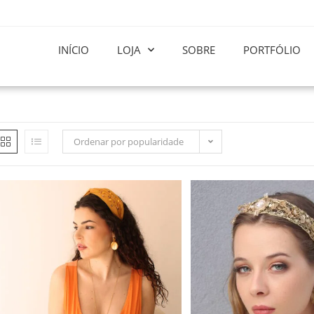
INÍCIO
LOJA
SOBRE
PORTFÓLIO
Ordenar por popularidade