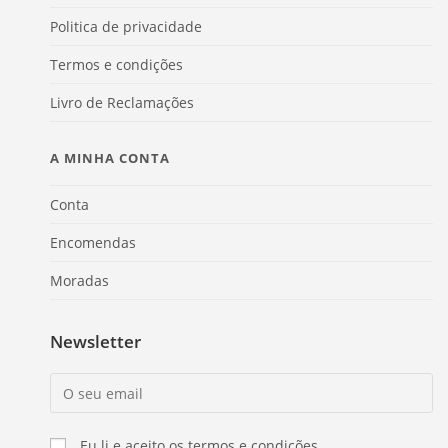
Politica de privacidade
Termos e condições
Livro de Reclamações
A MINHA CONTA
Conta
Encomendas
Moradas
Newsletter
Eu li e aceito os termos e condições