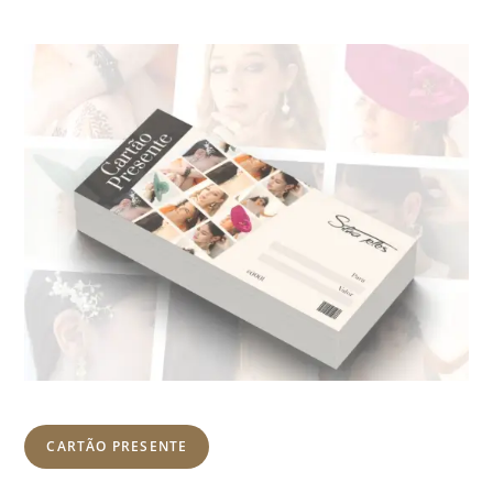
CARTÃO PRESENTE