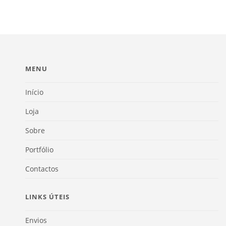
MENU
Início
Loja
Sobre
Portfólio
Contactos
LINKS ÚTEIS
Envios