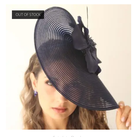
OUT OF STOCK