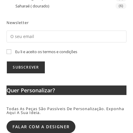
Saharaé ( dourado)
(6)
Newsletter
Eu li e aceito os termos e condições
Quer Personalizar?
Todas As Peças São Passíveis De Personalização. Exponha
Aqui A Sua Ideia.
FALAR COM A DESIGNER