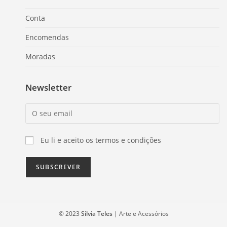
Conta
Encomendas
Moradas
Newsletter
Eu li e aceito os termos e condições
© 2023
Silvia Teles
| Arte e Acessórios