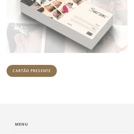
CARTÃO PRESENTE
MENU