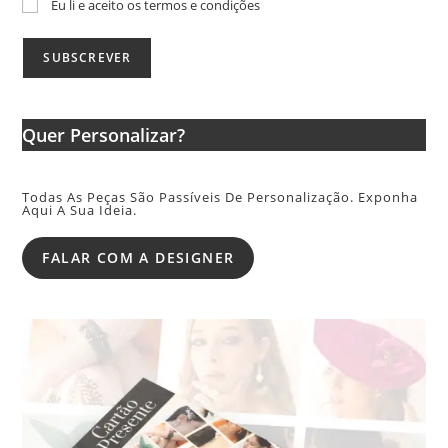
Eu li e aceito os termos e condições
Quer Personalizar?
Todas As Peças São Passíveis De Personalização. Exponha
Aqui A Sua Ideia.
FALAR COM A DESIGNER