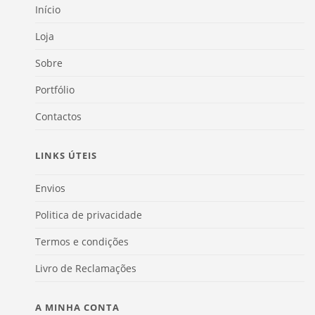
Início
Loja
Sobre
Portfólio
Contactos
LINKS ÚTEIS
Envios
Politica de privacidade
Termos e condições
Livro de Reclamações
A MINHA CONTA