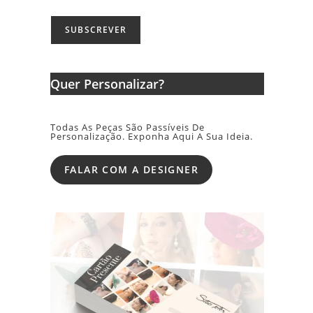
Quer Personalizar?
Todas As Peças São Passíveis De
Personalização. Exponha Aqui A Sua Ideia.
FALAR COM A DESIGNER