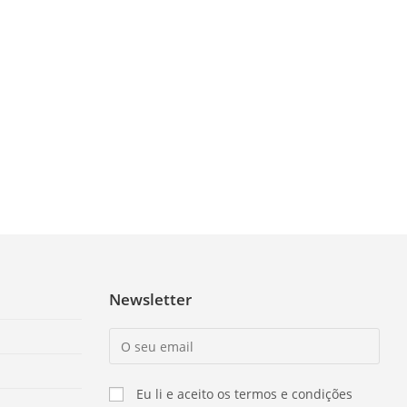
Newsletter
Eu li e aceito os termos e condições