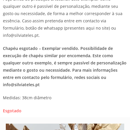
qualquer outro é passível de personalização, mediante seu
gosto ou necessidade, de forma a melhor corresponder à sua
essência. Caso assim pretenda entre em contacto via
formulário, botão de whatsapp (presentes aqui no site) ou
info@silviateles.pt.
Chapéu esgotado – Exemplar vendido. Possibilidade de
execução de chapéu similar por encomenda. Este como
qualquer outro exemplo, é sempre passível de personalização
mediante o gosto ou necessidade. Para mais informações
entre em contacto pelo formulário, redes sociais ou
info@silviateles.pt
Medidas: 38cm diâmetro
Esgotado