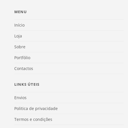
MENU
Início
Loja
Sobre
Portfólio
Contactos
LINKS ÚTEIS
Envios
Politica de privacidade
Termos e condições