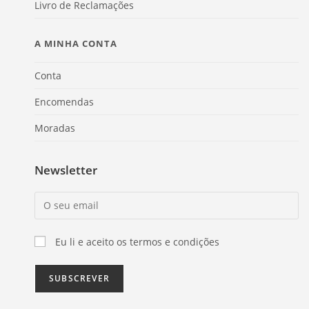
Livro de Reclamações
A MINHA CONTA
Conta
Encomendas
Moradas
Newsletter
Eu li e aceito os termos e condições