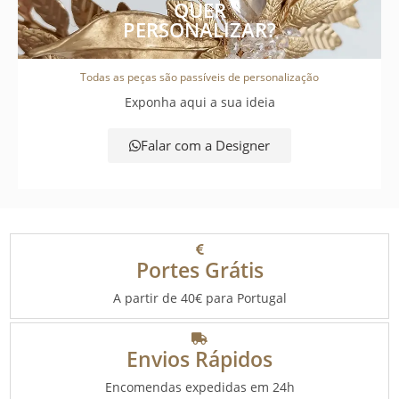
QUER
PERSONALIZAR?
Todas as peças são passíveis de personalização
Exponha aqui a sua ideia
Falar com a Designer
Portes Grátis
A partir de 40€ para Portugal
Envios Rápidos
Encomendas expedidas em 24h