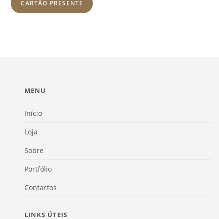
CARTÃO PRESENTE
MENU
Início
Loja
Sobre
Portfólio
Contactos
LINKS ÚTEIS