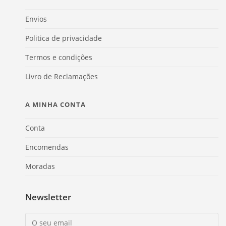
Envios
Politica de privacidade
Termos e condições
Livro de Reclamações
A MINHA CONTA
Conta
Encomendas
Moradas
Newsletter