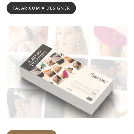
FALAR COM A DESIGNER