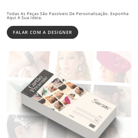
Todas As Peças São Passíveis De Personalização. Exponha
Aqui A Sua Ideia.
FALAR COM A DESIGNER