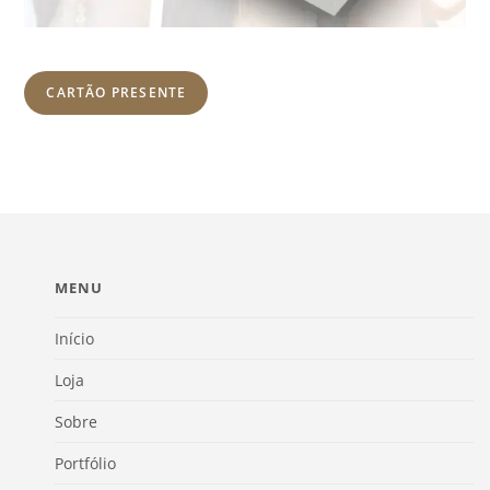
CARTÃO PRESENTE
MENU
Início
Loja
Sobre
Portfólio