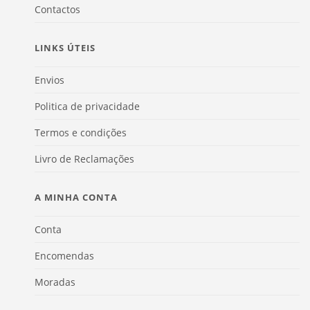
Contactos
LINKS ÚTEIS
Envios
Politica de privacidade
Termos e condições
Livro de Reclamações
A MINHA CONTA
Conta
Encomendas
Moradas