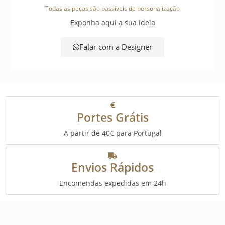
Todas as peças são passíveis de personalização
Exponha aqui a sua ideia
Falar com a Designer
Portes Grátis
A partir de 40€ para Portugal
Envios Rápidos
Encomendas expedidas em 24h