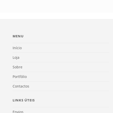
MENU
Início
Loja
Sobre
Portfólio
Contactos
LINKS ÚTEIS
Envios