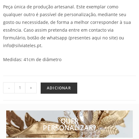
Peça única de produção artesanal. Este exemplar como
qualquer outro é passível de personalização, mediante seu
gosto ou necessidade, de forma a melhor corresponder à sua
essência. Caso assim pretenda entre em contacto via
formulário, botão de whatsapp (presentes aqui no site) ou
info@silviateles.pt.
Medidas: 41cm de diâmetro
-
+
ADICIONAR
QUER
PERSONALIZAR?