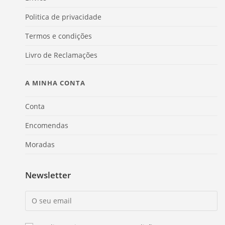
Politica de privacidade
Termos e condições
Livro de Reclamações
A MINHA CONTA
Conta
Encomendas
Moradas
Newsletter