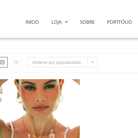
INÍCIO
LOJA
SOBRE
PORTFÓLIO
Ordenar por popularidade