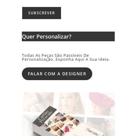
Quer Personalizar?
Todas As Peças São Passíveis De
Personalização. Exponha Aqui A Sua Ideia.
FALAR COM A DESIGNER