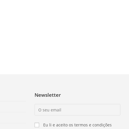
Newsletter
Eu li e aceito os termos e condições