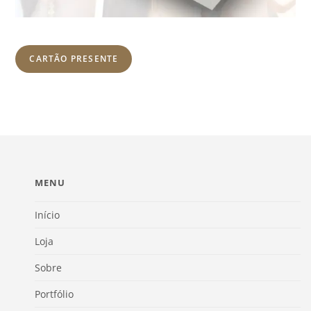
CARTÃO PRESENTE
MENU
Início
Loja
Sobre
Portfólio