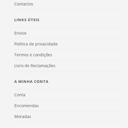
Contactos
LINKS ÚTEIS
Envios
Politica de privacidade
Termos e condições
Livro de Reclamações
A MINHA CONTA
Conta
Encomendas
Moradas