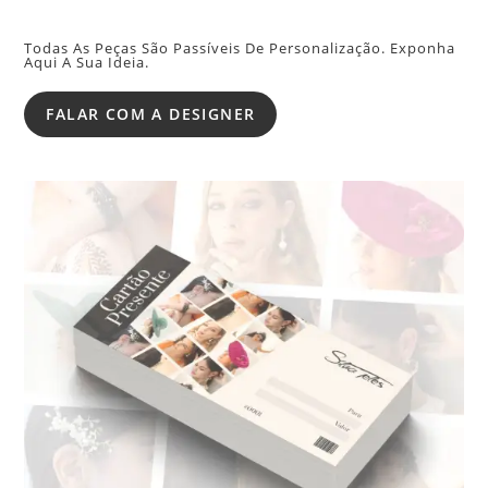
Todas As Peças São Passíveis De Personalização. Exponha
Aqui A Sua Ideia.
FALAR COM A DESIGNER