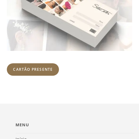
CARTÃO PRESENTE
MENU