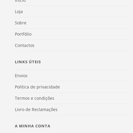
Início
Loja
Sobre
Portfólio
Contactos
LINKS ÚTEIS
Envios
Politica de privacidade
Termos e condições
Livro de Reclamações
A MINHA CONTA