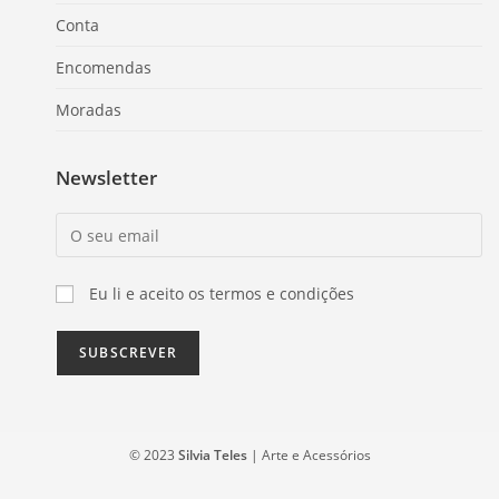
Conta
Encomendas
Moradas
Newsletter
Eu li e aceito os termos e condições
© 2023
Silvia Teles
| Arte e Acessórios