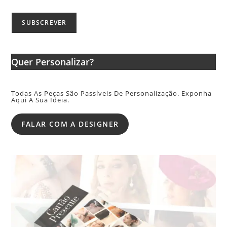
Quer Personalizar?
Todas As Peças São Passíveis De Personalização. Exponha
Aqui A Sua Ideia.
FALAR COM A DESIGNER