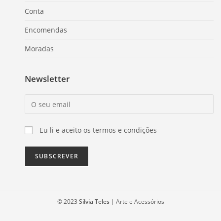
Conta
Encomendas
Moradas
Newsletter
Eu li e aceito os termos e condições
© 2023
Silvia Teles
| Arte e Acessórios