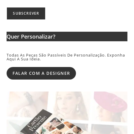
Quer Personalizar?
Todas As Peças São Passíveis De Personalização. Exponha
Aqui A Sua Ideia.
FALAR COM A DESIGNER