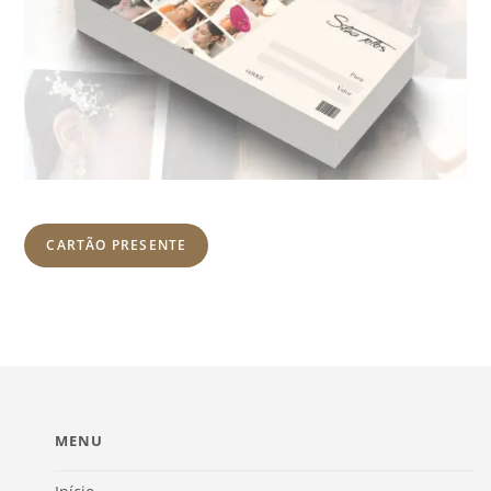
CARTÃO PRESENTE
MENU