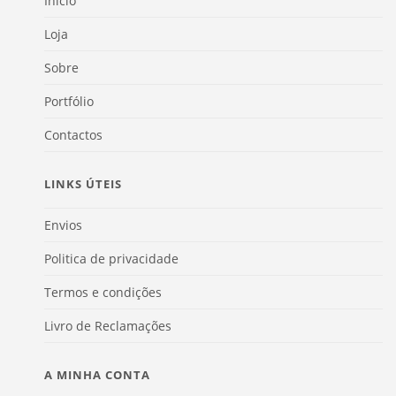
Início
Loja
Sobre
Portfólio
Contactos
LINKS ÚTEIS
Envios
Politica de privacidade
Termos e condições
Livro de Reclamações
A MINHA CONTA