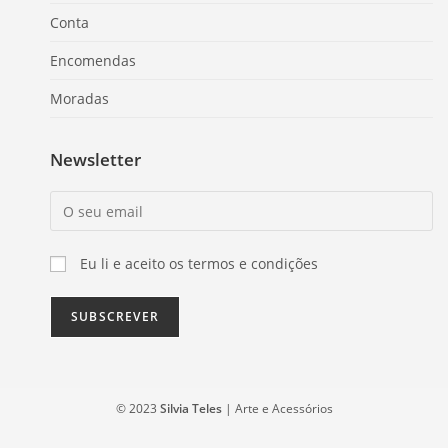
Conta
Encomendas
Moradas
Newsletter
Eu li e aceito os termos e condições
© 2023
Silvia Teles
| Arte e Acessórios