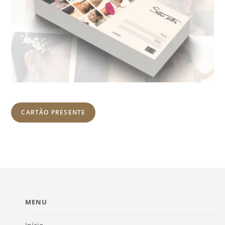
CARTÃO PRESENTE
MENU