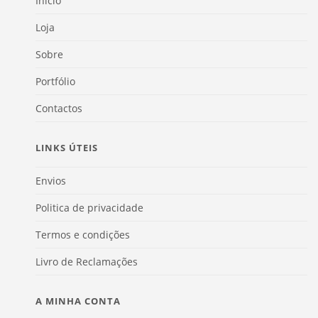
Início
Loja
Sobre
Portfólio
Contactos
LINKS ÚTEIS
Envios
Politica de privacidade
Termos e condições
Livro de Reclamações
A MINHA CONTA