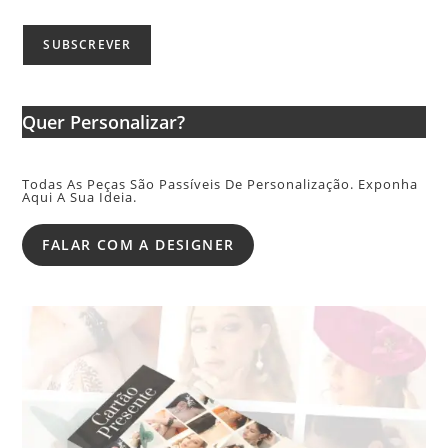
Quer Personalizar?
Todas As Peças São Passíveis De Personalização. Exponha
Aqui A Sua Ideia.
FALAR COM A DESIGNER