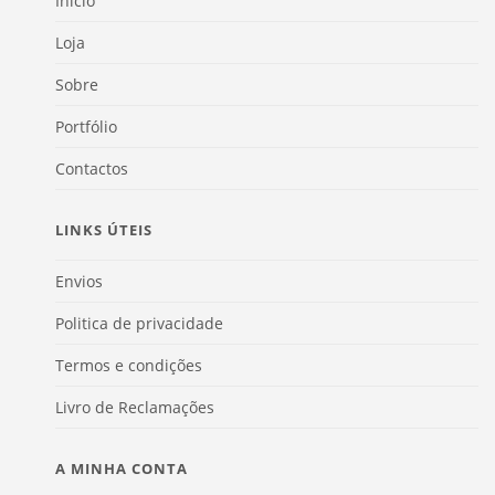
Início
Loja
Sobre
Portfólio
Contactos
LINKS ÚTEIS
Envios
Politica de privacidade
Termos e condições
Livro de Reclamações
A MINHA CONTA