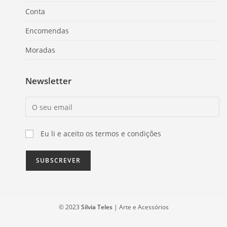
Conta
Encomendas
Moradas
Newsletter
Eu li e aceito os termos e condições
© 2023
Silvia Teles
| Arte e Acessórios