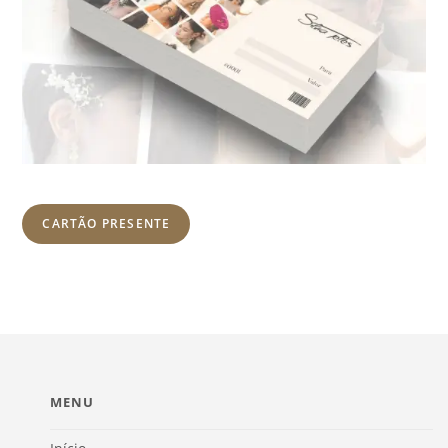
CARTÃO PRESENTE
MENU