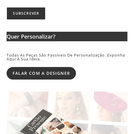
Quer Personalizar?
Todas As Peças São Passíveis De Personalização. Exponha
Aqui A Sua Ideia.
FALAR COM A DESIGNER