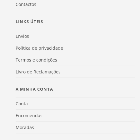
Contactos
LINKS ÚTEIS
Envios
Politica de privacidade
Termos e condições
Livro de Reclamações
A MINHA CONTA
Conta
Encomendas
Moradas