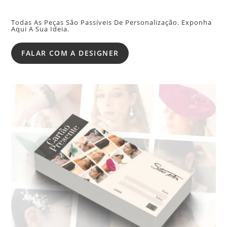
Todas As Peças São Passíveis De Personalização. Exponha
Aqui A Sua Ideia.
FALAR COM A DESIGNER