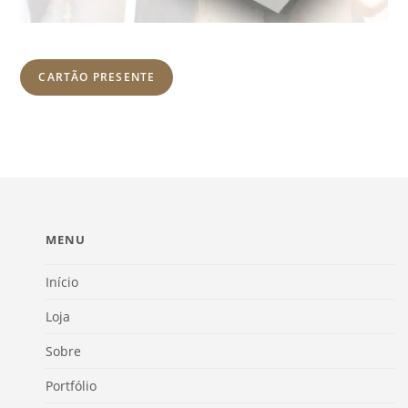
CARTÃO PRESENTE
MENU
Início
Loja
Sobre
Portfólio